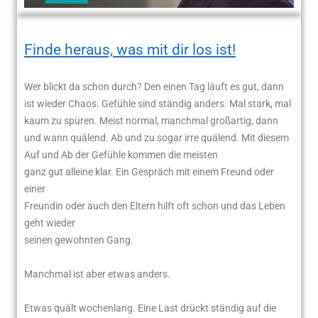
Finde heraus, was mit dir los ist!
Wer blickt da schon durch? Den einen Tag läuft es gut, dann
ist wieder Chaos. Gefühle sind ständig anders. Mal stark, mal
kaum zu spüren. Meist normal, manchmal großartig, dann
und wann quälend. Ab und zu sogar irre quälend. Mit diesem
Auf und Ab der Gefühle kommen die meisten
ganz gut alleine klar. Ein Gespräch mit einem Freund oder
einer
Freundin oder auch den Eltern hilft oft schon und das Leben
geht wieder
seinen gewohnten Gang.
Manchmal ist aber etwas anders.
Etwas quält wochenlang. Eine Last drückt ständig auf die