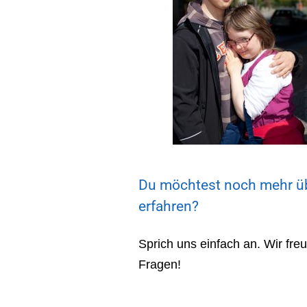
Du möchtest noch mehr üb
erfahren?
Sprich uns einfach an. Wir fre
Fragen!