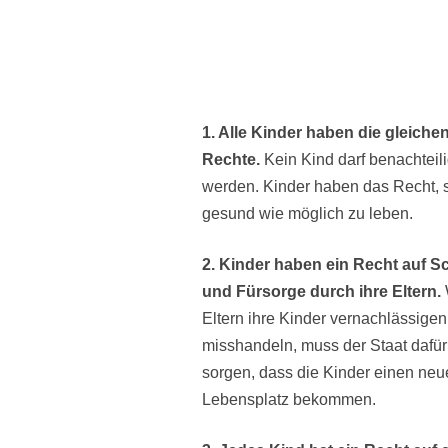
1. Alle Kinder haben die gleiche
Rechte.
Kein Kind darf benachteili
werden. Kinder haben das Recht, 
gesund wie möglich zu leben.
2. Kinder haben ein Recht auf S
und Fürsorge durch ihre Eltern.
Eltern ihre Kinder vernachlässigen
misshandeln, muss der Staat dafür
sorgen, dass die Kinder einen ne
Lebensplatz bekommen.